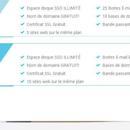
Espace disque SSD ILLIMITÉ
25 Boites E-ma
Nom de domaine GRATUIT!
10 bases de d
Certificat SSL Gratuit
Bande passante
5 sites web sur le même plan
Espace disque SSD ILLIMITÉ
Boites E-mail i
Nom de domaine GRATUIT!
Bases de donné
Certificat SSL Gratuit
Bande passante
10 sites web sur le même plan