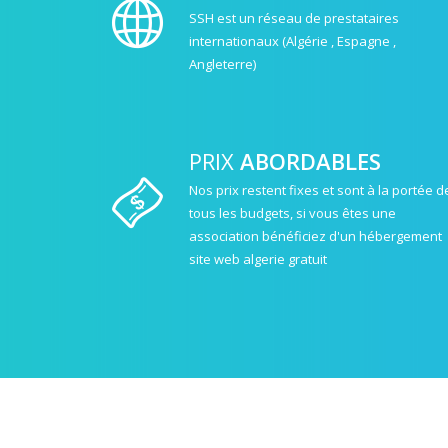
SSH est un réseau de prestataires
internationaux (Algérie , Espagne ,
Angleterre)
PRIX
ABORDABLES
Nos prix restent fixes et sont à la portée d
tous les budgets, si vous êtes une
association bénéficiez d'un hébergement
site web algerie gratuit