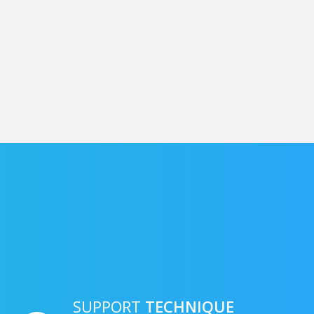
SUPPORT
TECHNIQUE