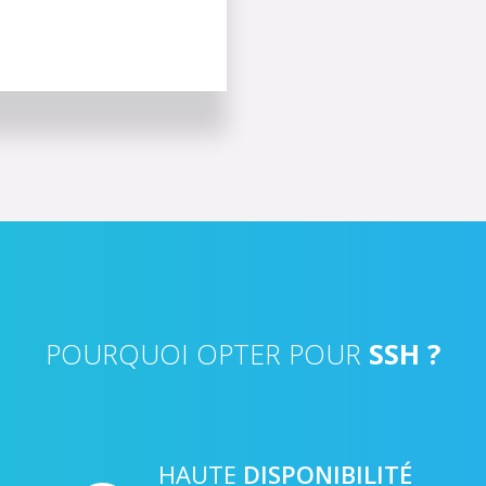
POURQUOI OPTER POUR
SSH ?
HAUTE
DISPONIBILITÉ