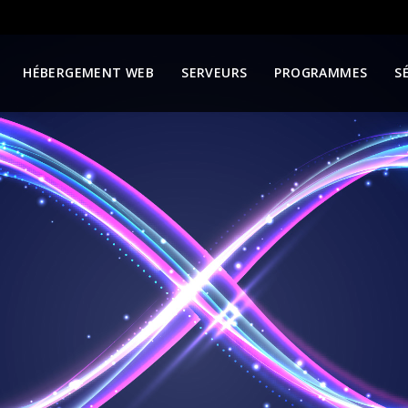
HÉBERGEMENT WEB
SERVEURS
PROGRAMMES
S