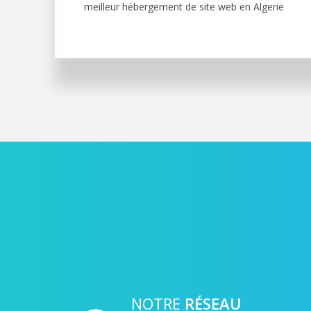
meilleur hébergement de site web en Algerie
NOTRE
RÉSEAU