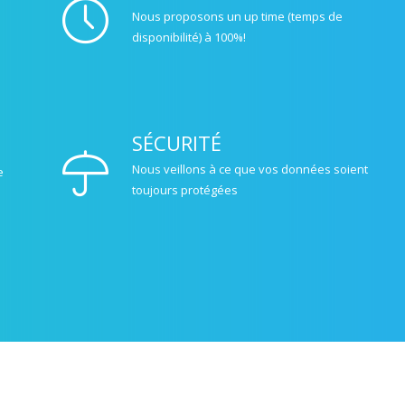
Nous proposons un up time (temps de
disponibilité) à 100%!
SÉCURITÉ
Nous veillons à ce que vos données soient
e
toujours protégées