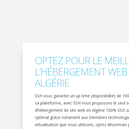
OPTEZ POUR LE MEIL
L’HÉBERGEMENT WEB
ALGÉRIE
SSH vous garantie un up time (disponibilité) de 10
sa plateforme, avec SSH nous proposons le seul s
d’hébergement de site web en Algérie 100% SSD 
optimal gràce notament aux Dernières technologi
virtualisation que nous utilisons, optez désormais 