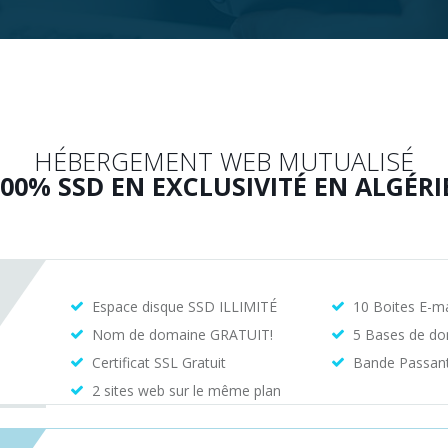
HÉBERGEMENT WEB MUTUALISÉ
00% SSD EN EXCLUSIVITÉ EN ALGÉRI
Espace disque SSD ILLIMITÉ
10 Boites E-ma
Nom de domaine GRATUIT!
5 Bases de d
Certificat SSL Gratuit
Bande Passante
2 sites web sur le même plan