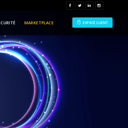
ÉCURITÉ
MARKETPLACE
ESPACE CLIENT