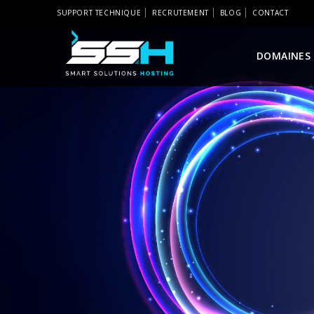
SUPPORT TECHNIQUE
RECRUTEMENT
BLOG
CONTACT
DOMAINES