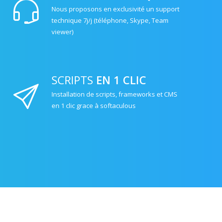
Nous proposons en exclusivité un support
technique 7j/j (téléphone, Skype, Team
viewer)
SCRIPTS
EN 1 CLIC
Installation de scripts, frameworks et CMS
en 1 clic grace à softaculous